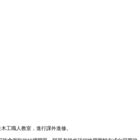
前往木工職人教室，進行課外進修。