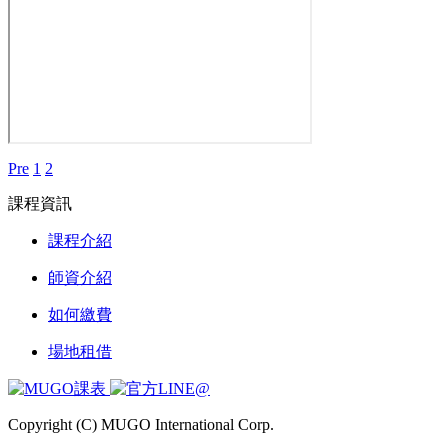
Pre
1
2
課程資訊
課程介紹
師資介紹
如何繳費
場地租借
Copyright (C) MUGO International Corp.