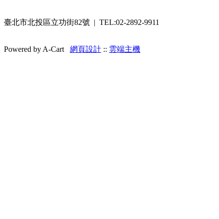
臺北市北投區立功街82號 | TEL:02-2892-9911
Powered by A-Cart
網頁設計
::
雲端主機